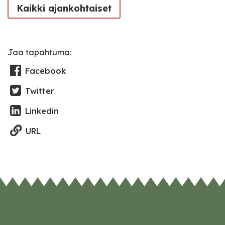
Kaikki ajankohtaiset
Jaa tapahtuma:
Facebook
Twitter
Linkedin
URL