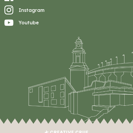
Instagram
Youtube