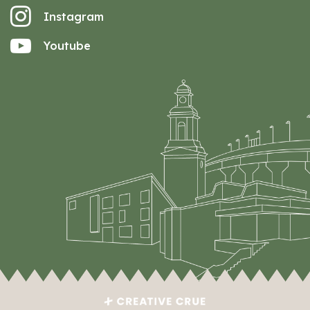
Instagram
Youtube