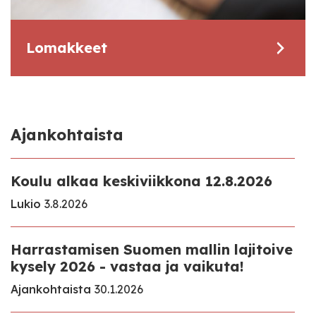
Lomakkeet
Ajankohtaista
Koulu alkaa keskiviikkona 12.8.2026
Lukio
3.8.2026
Harrastamisen Suomen mallin lajitoive
kysely 2026 - vastaa ja vaikuta!
Ajankohtaista
30.1.2026