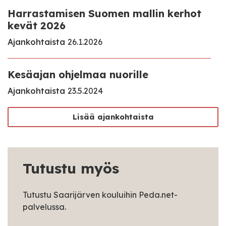
Harrastamisen Suomen mallin kerhot
kevät 2026
Ajankohtaista
26.1.2026
Kesäajan ohjelmaa nuorille
Ajankohtaista
23.5.2024
Lisää ajankohtaista
Tutustu myös
Tutustu Saarijärven kouluihin Peda.net-
palvelussa.