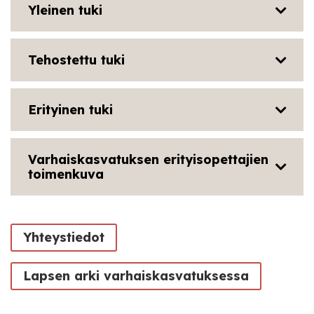
Yleinen tuki
Tehostettu tuki
Erityinen tuki
Varhaiskasvatuksen erityisopettajien
toimenkuva
Yhteystiedot
Lapsen arki varhaiskasvatuksessa