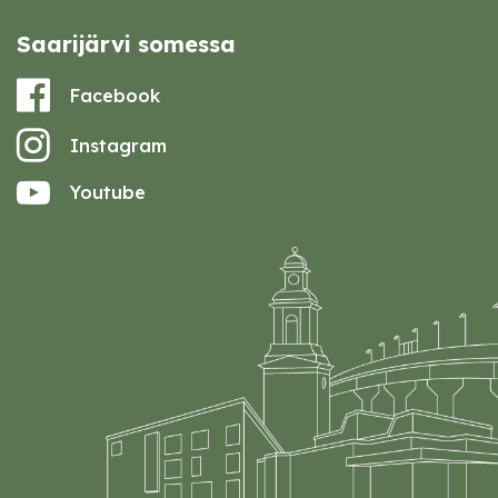
Saarijärvi somessa
Facebook
Instagram
Youtube