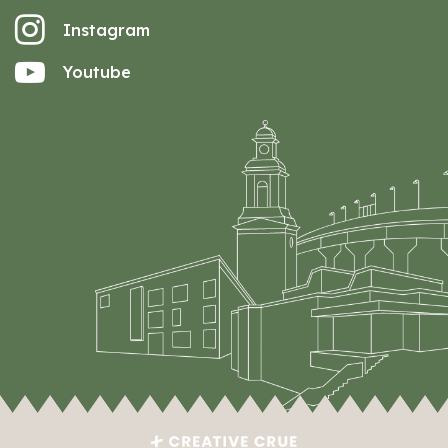
Instagram
Youtube