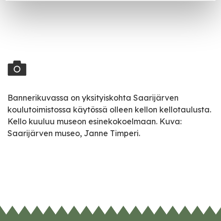
Bannerikuvassa on yksityiskohta Saarijärven
koulutoimistossa käytössä olleen kellon kellotaulusta.
Kello kuuluu museon esinekokoelmaan. Kuva:
Saarijärven museo, Janne Timperi.