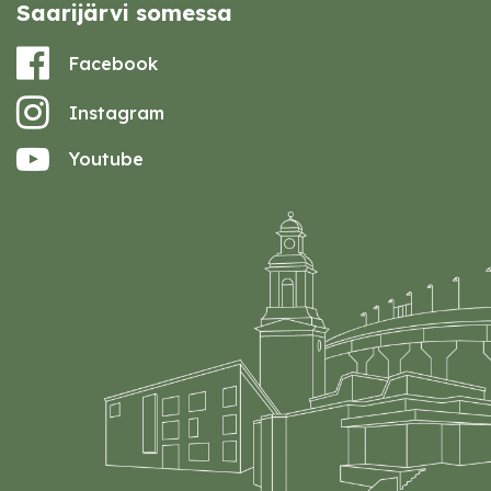
Saarijärvi somessa
Facebook
Instagram
Youtube