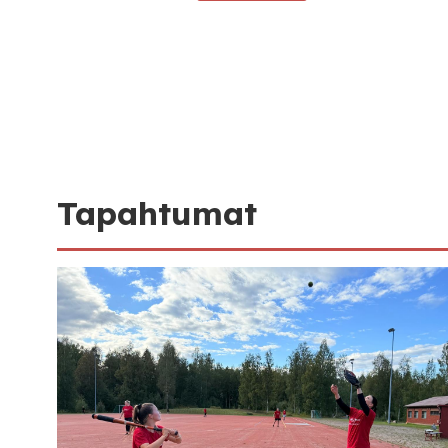
Tapahtumat