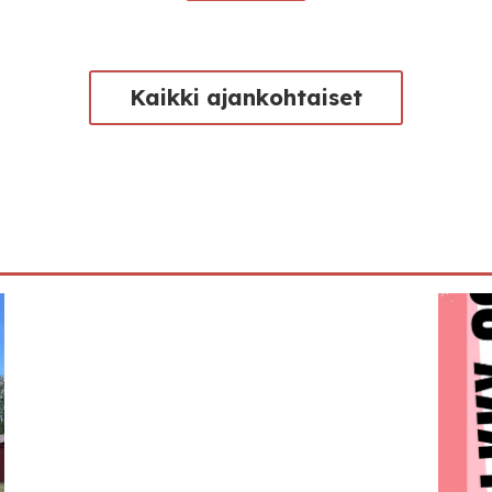
Kaikki ajankohtaiset