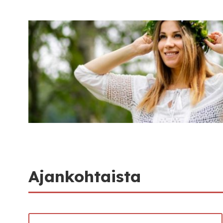
Ajankohtaista