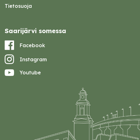
Tietosuoja
Saarijärvi somessa
Facebook
Instagram
Youtube