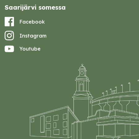
Saarijärvi somessa
Facebook
Instagram
Youtube