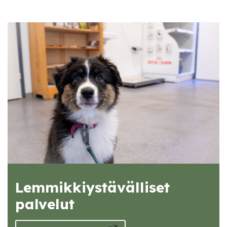
Lemmikkiystävälliset
palvelut