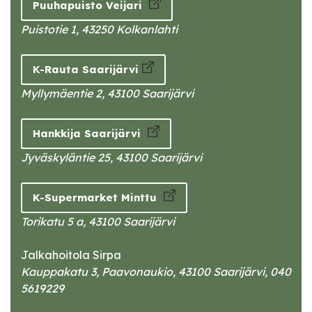
Puuhapuisto Veijari
Puistotie 1, 43250 Kolkanlahti
K-Rauta Saarijärvi
Myllymäentie 2, 43100 Saarijärvi
Hankkija Saarijärvi
Jyväskyläntie 25, 43100 Saarijärvi
K-Supermarket Minttu
Torikatu 5 a, 43100 Saarijärvi
Jalkahoitola Sirpa
Kauppakatu 3, Paavonaukio, 43100 Saarijärvi, 040
5619229