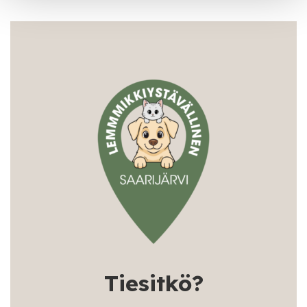
Tiesitkö?