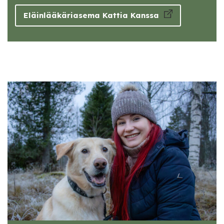
Eläinlääkäriasema Kattia Kanssa