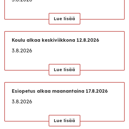
Lue lisää
Koulu alkaa keskiviikkona 12.8.2026
3.8.2026
Lue lisää
Esiopetus alkaa maanantaina 17.8.2026
3.8.2026
Lue lisää