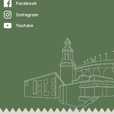
Facebook
Instagram
Youtube