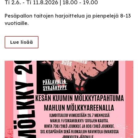
Ti 2.6. - Ti 11.8.2026 | 18.00 - 19.00
Pesäpallon taitojen harjoittelua ja pienpelejä 8-13
vuotiaille.
Lue lisää