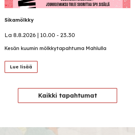
Sikamölkky
La 8.8.2026 | 10.00 - 23.30
Kesän kuumin mölkkytapahtuma Mahlulla
Lue lisää
Kaikki tapahtumat