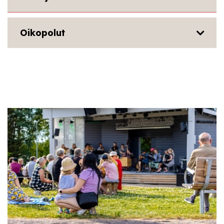
Oikopolut