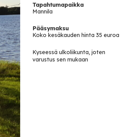
Tapahtumapaikka
Mannila
Pääsymaksu
Koko kesäkauden hinta 35 euroa
Kyseessä ulkoliikunta, joten
varustus sen mukaan