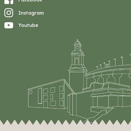
Instagram
Youtube