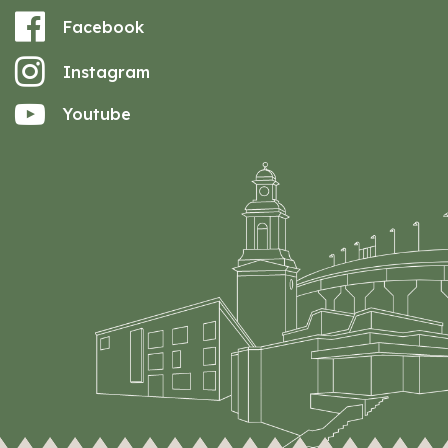
Facebook
Instagram
Youtube