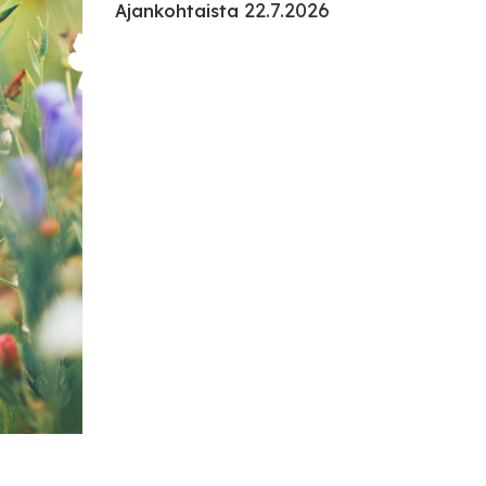
22.7.2026
Ajankohtaista