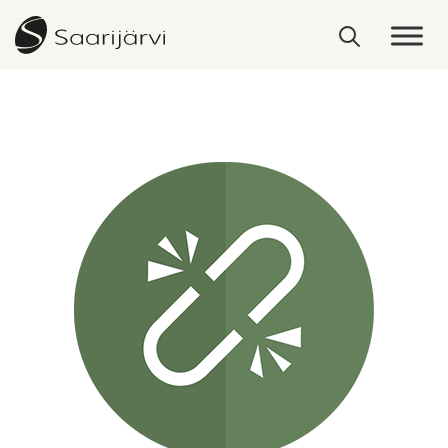
Skip to content