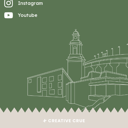
Instagram
Youtube