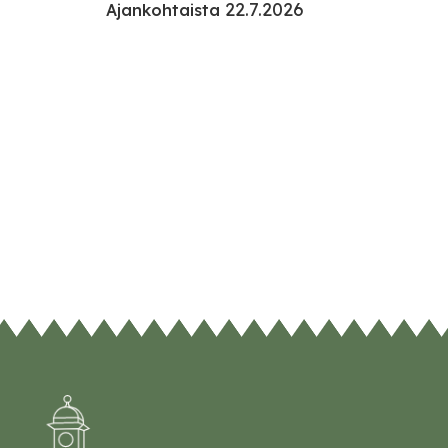
22.7.2026
Ajankohtaista