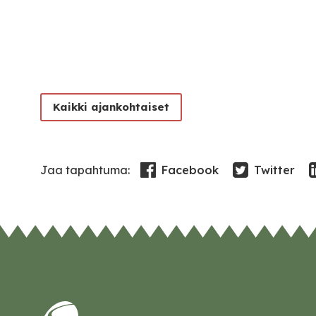
Kaikki ajankohtaiset
Facebook
Twitter
Jaa tapahtuma: