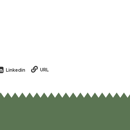
URL
Linkedin