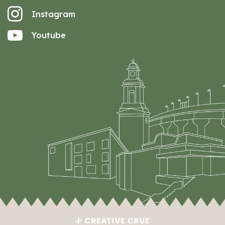
Instagram
Youtube