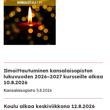
Ilmoittautuminen kansalaisopiston
lukuvuoden 2026–2027 kursseille alkaa
10.8.2026
Kansalaisopisto
5.8.2026
Koulu alkaa keskiviikkona 12.8.2026