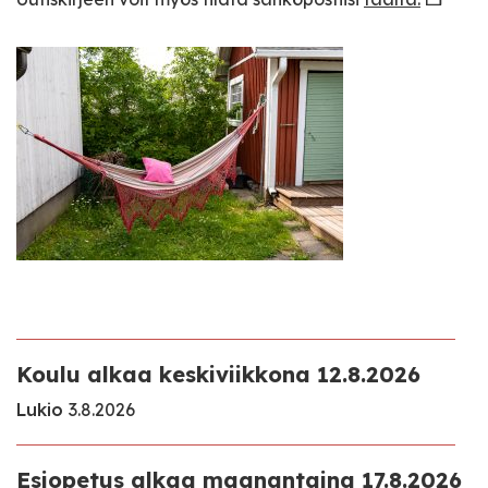
Koulu alkaa keskiviikkona 12.8.2026
Lukio
3.8.2026
Esiopetus alkaa maanantaina 17.8.2026