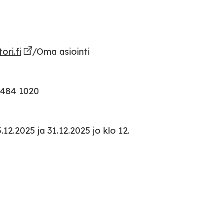
ri.fi
/Oma asiointi
 484 1020
.12.2025 ja 31.12.2025 jo klo 12.