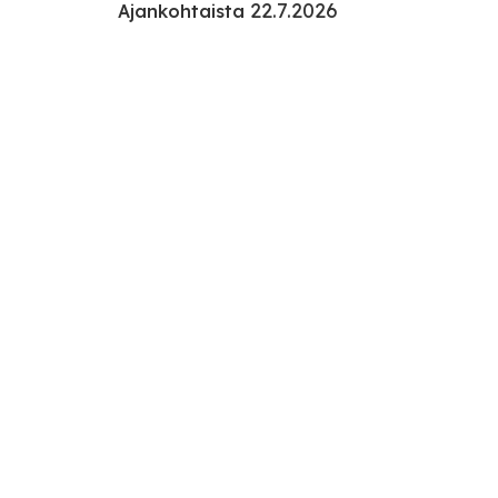
22.7.2026
Ajankohtaista