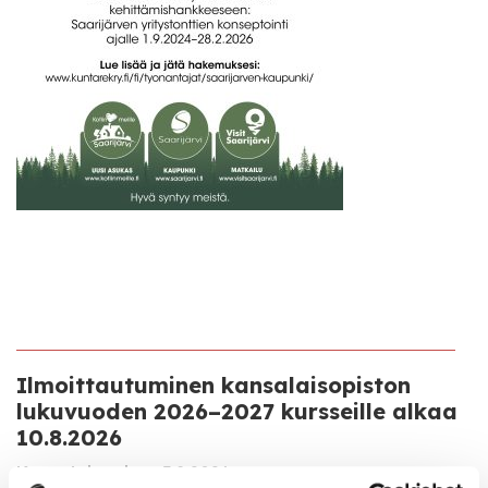
Ilmoittautuminen kansalaisopiston
lukuvuoden 2026–2027 kursseille alkaa
10.8.2026
Kansalaisopisto
5.8.2026