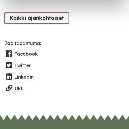
Kaikki ajankohtaiset
Jaa tapahtuma:
Facebook
Twitter
Linkedin
URL