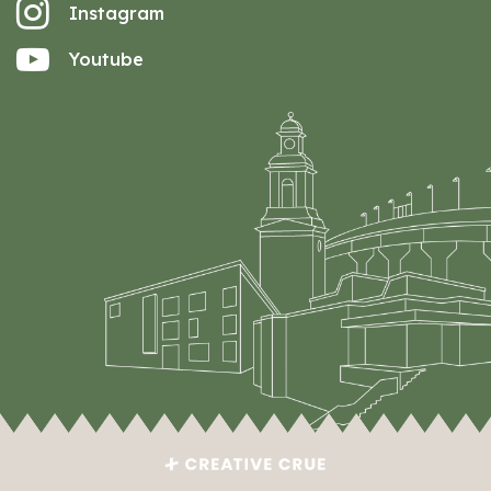
Instagram
Youtube