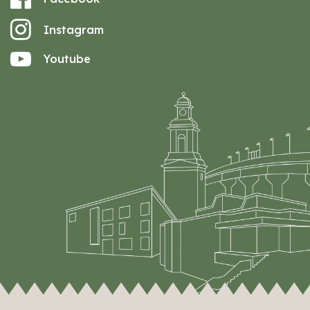
Instagram
Youtube