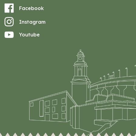
Facebook
Instagram
Youtube