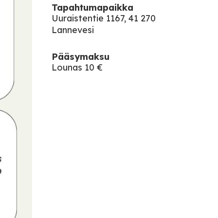
Tapahtumapaikka
Uuraistentie 1167, 41 270
Lannevesi
Pääsymaksu
Lounas 10 €