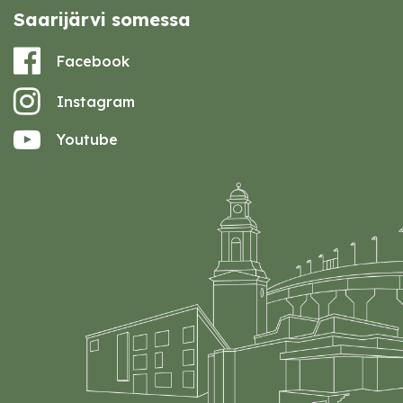
Saarijärvi somessa
Facebook
Instagram
Youtube