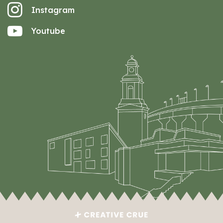
Instagram
Youtube