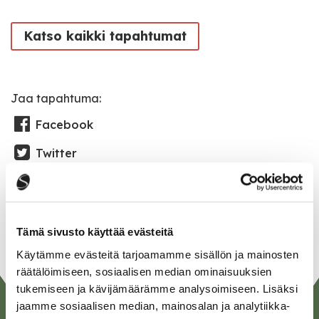
Katso kaikki tapahtumat
Jaa tapahtuma:
Facebook
Twitter
Linkedin
URL
Tämä sivusto käyttää evästeitä
Käytämme evästeitä tarjoamamme sisällön ja mainosten
räätälöimiseen, sosiaalisen median ominaisuuksien
tukemiseen ja kävijämäärämme analysoimiseen. Lisäksi
jaamme sosiaalisen median, mainosalan ja analytiikka-