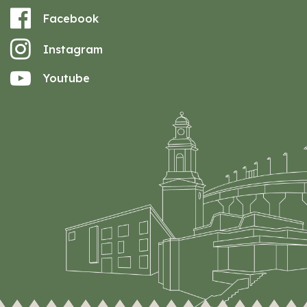
Facebook
Instagram
Youtube