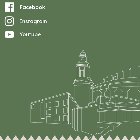
Facebook
Instagram
Youtube