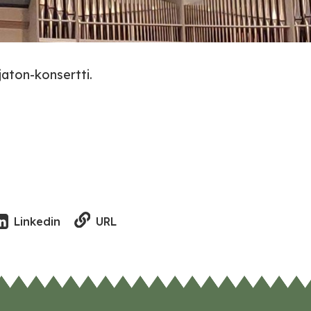
aton-konsertti.
URL
Linkedin