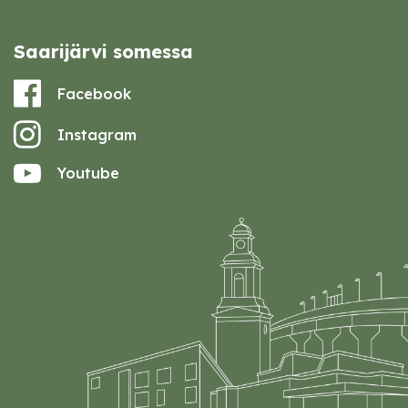
Saarijärvi somessa
Facebook
Instagram
Youtube