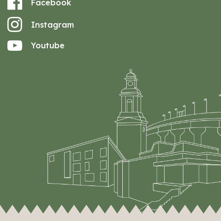
Facebook
Instagram
Youtube