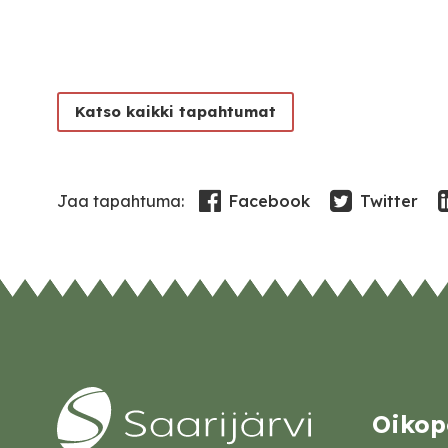
Katso kaikki tapahtumat
Facebook
Twitter
Jaa tapahtuma:
Oikop