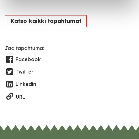
Katso kaikki tapahtumat
Jaa tapahtuma:
Facebook
Twitter
Linkedin
URL