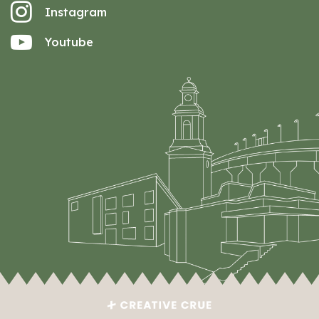
Instagram
Youtube