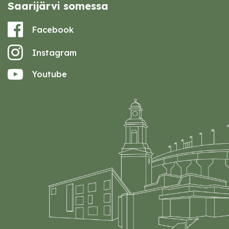
Saarijärvi somessa
Facebook
Instagram
Youtube