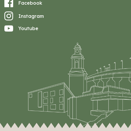
Facebook
Instagram
Youtube