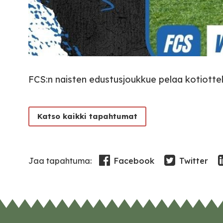
FCS:n naisten edustusjoukkue pelaa kotiottel
Katso kaikki tapahtumat
Facebook
Twitter
Jaa tapahtuma: