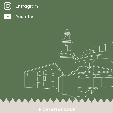
Instagram
Youtube