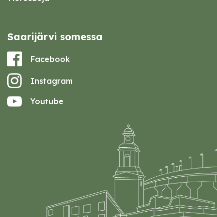
Saarijärvi somessa
Facebook
Instagram
Youtube