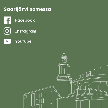
Saarijärvi somessa
Facebook
Instagram
Youtube