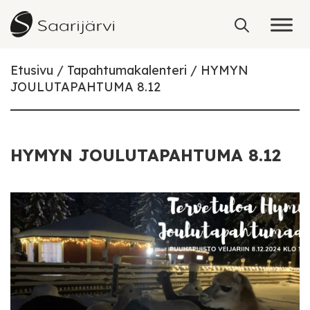
Skip to content
Etusivu
Tapahtumakalenteri
HYMYN
JOULUTAPAHTUMA 8.12
HYMYN JOULUTAPAHTUMA 8.12