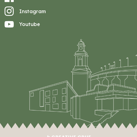
Instagram
Youtube