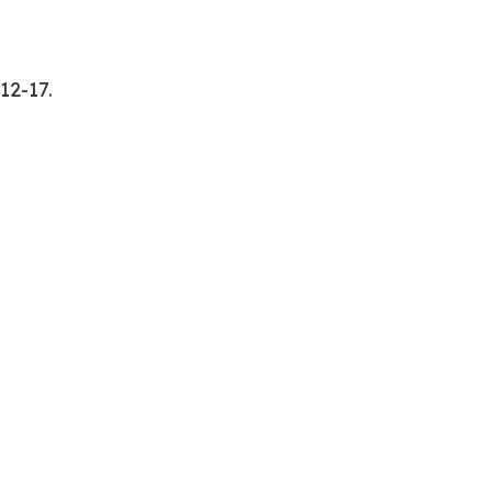
12-17.