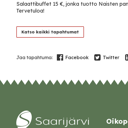
Salaattibuffet 15 €, jonka tuotto Naisten pan
Tervetuloa!
Katso kaikki tapahtumat
Facebook
Twitter
Jaa tapahtuma:
Oikop