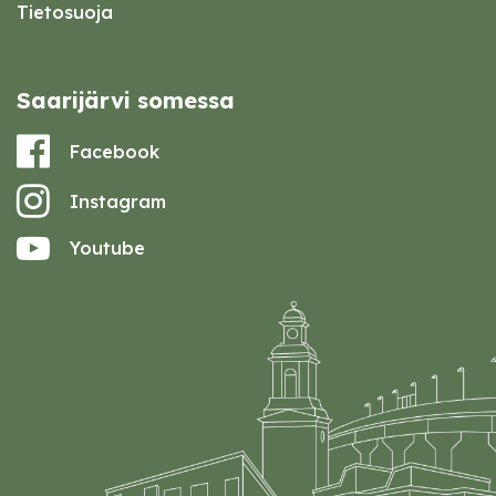
Tietosuoja
Saarijärvi somessa
Facebook
Instagram
Youtube