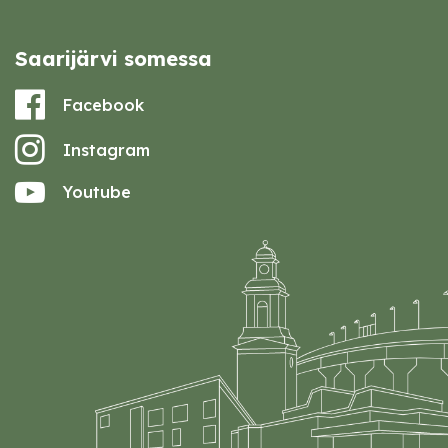
Saarijärvi somessa
Facebook
Instagram
Youtube