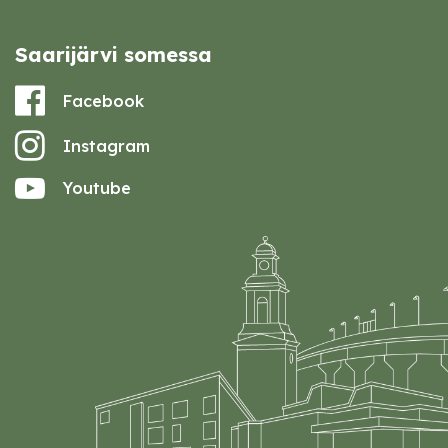
Saarijärvi somessa
Facebook
Instagram
Youtube